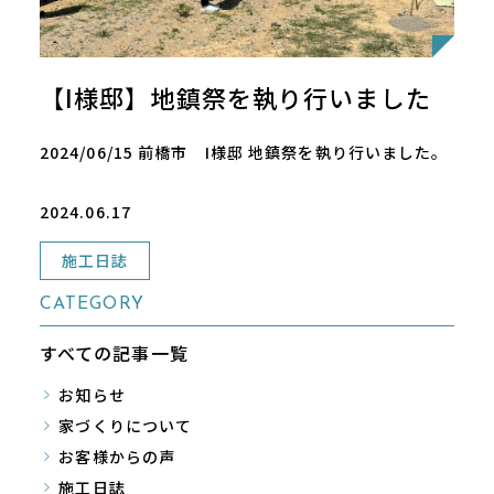
【I様邸】地鎮祭を執り行いました
2024/06/15 前橋市 I様邸 地鎮祭を執り行いました。
2024.06.17
施工日誌
CATEGORY
すべての記事一覧
お知らせ
家づくりについて
お客様からの声
施工日誌