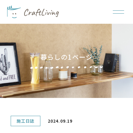
暮らしの1ページ
施工日誌
2024.09.19