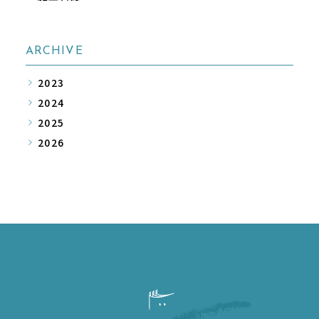
ARCHIVE
2023
2024
2025
2026