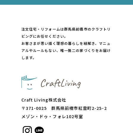
注文住宅・リフォームは群馬県前橋市のクラフトリ
ビングにお任せください。
お客さまが思い描く理想の暮らしを紐解き、マニュ
アルやルールもない、唯一無二の家づくりをお届け
します。
Craft Living株式会社
〒371-0025 群⾺県前橋市紅雲町2-25-2
メゾン・ドゥ・フォレ102号室