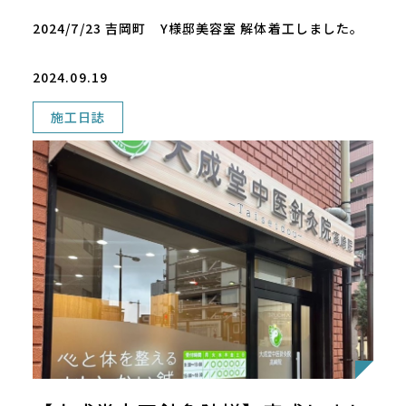
2024/7/23 吉岡町 Y様邸美容室 解体着工しました。
2024.09.19
施工日誌