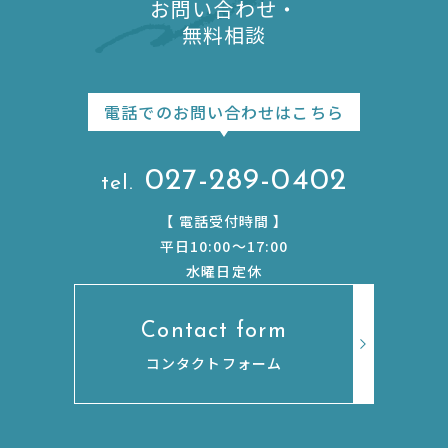
お問い合わせ・
無料相談
電話でのお問い合わせはこちら
027-289-0402
【
電話受付時間
】
平日10:00〜17:00
水曜日定休
Contact form
コンタクトフォーム