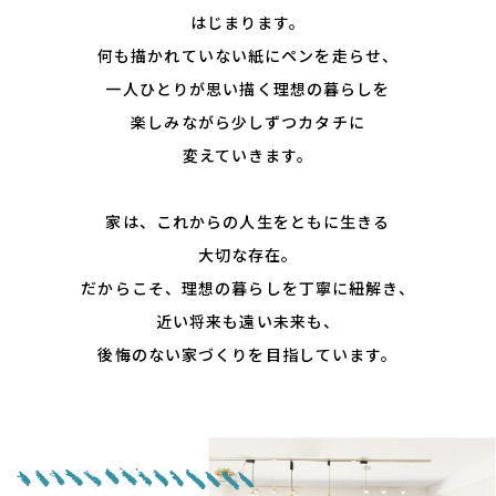
はじまります。
何も描かれていない紙にペンを⾛らせ、
⼀⼈ひとりが思い描く理想の暮らしを
楽しみながら少しずつカタチに
変えていきます。
家は、これからの⼈⽣をともに⽣きる
⼤切な存在。
だからこそ、理想の暮らしを丁寧に紐解き、
近い将来も遠い未来も、
後悔のない家づくりを⽬指しています。