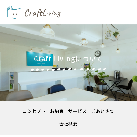
Craft Livingについて
コンセプト
お約束
サービス
ごあいさつ
会社概要