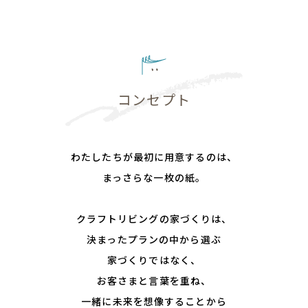
コンセプト
わたしたちが最初に⽤意するのは、
まっさらな⼀枚の紙。
クラフトリビングの家づくりは、
決まったプランの中から選ぶ
家づくりではなく、
お客さまと⾔葉を重ね、
⼀緒に未来を想像することから