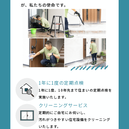
が、私たちの使命です。
1年に1度の定期点検
1年に1度、10年先まで
住まいの定期点検を
実施いたします。
クリーニングサービス
定期的にご⾃宅にお伺いし、
汚れがつきやすい住宅設備をクリーニング
いたします。