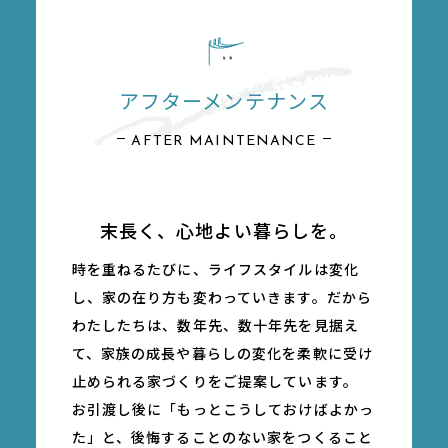
アフターメンテナンス
AFTER MAINTENANCE
末⻑く、⼼地よい暮らしを。
時を重ねるたびに、ライフスタイルは変化
し、家の在り⽅も変わっていきます。だから
わたしたちは、数年先、数⼗年先を⾒据え
て、家族の成⻑や暮らしの変化を柔軟に受け
⽌められる家づくりをご提案しています。
お引渡し後に「もっとこうしておけばよかっ
た」と、後悔することのない家をつくること