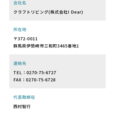
会社名
クラフトリビング(株式会社I Dear)
所在地
〒372-0011
群馬県伊勢崎市三和町3465番地1
連絡先
TEL：0270-75-6727
FAX：0270-75-6728
代表取締役
⻄村智⾏