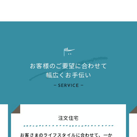
お客様のご要望に合わせて
幅広くお⼿伝い
SERVICE
注⽂住宅
お客さまのライフスタイルに合わせて、⼀か