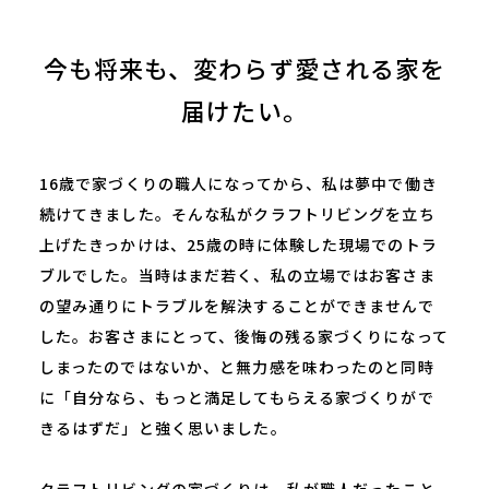
今も将来も、変わらず愛される家を
届けたい。
16歳で家づくりの職⼈になってから、私は夢中で働き
続けてきました。そんな私がクラフトリビングを⽴ち
上げたきっかけは、25歳の時に体験した現場でのトラ
ブルでした。当時はまだ若く、私の⽴場ではお客さま
の望み通りにトラブルを解決することができませんで
した。お客さまにとって、後悔の残る家づくりになって
しまったのではないか、と無⼒感を味わったのと同時
に「⾃分なら、もっと満⾜してもらえる家づくりがで
きるはずだ」と強く思いました。
クラフトリビングの家づくりは、私が職⼈だったこと