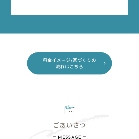
料⾦イメージ/家づくりの
流れはこちら
ごあいさつ
MESSAGE