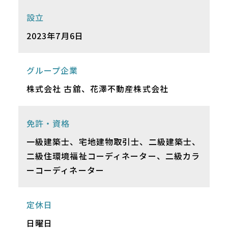
設⽴
2023年7⽉6⽇
グループ企業
株式会社 古舘、花澤不動産株式会社
免許・資格
一級建築士、宅地建物取引士、二級建築士、
二級住環境福祉コーディネーター、二級カラ
ーコーディネーター
定休日
日曜日