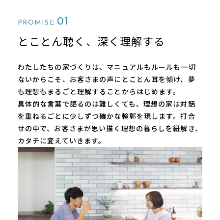
01
PROMISE
とことん聴く、深く理解する
わたしたちの家づくりは、マニュアルもルールも⼀切
ないからこそ、お客さまの声にとことん⽿を傾け、夢
も理想もまるごと理解することからはじめます。
具体的な⾔葉で語るのは難しくても、理想の家は対話
を重ねるごとに少しずつ確かな輪郭を現します。打合
せの中で、お客さまが思い描く理想の暮らしを紐解き、
カタチに変えていきます。