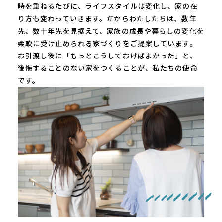
時を重ねるたびに、ライフスタイルは変化し、家の在
り⽅も変わっていきます。だからわたしたちは、数年
先、数⼗年先を⾒据えて、家族の成⻑や暮らしの変化を
柔軟に受け⽌められる家づくりをご提案しています。
お引渡し後に「もっとこうしておけばよかった」と、
後悔することのない家をつくることが、私たちの使命
です。