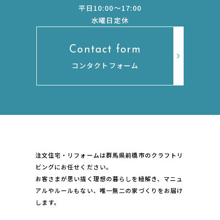
平日10:00〜17:00
水曜日定休
Contact form
コンタクトフォーム
注文住宅・リフォームは群馬県前橋市のクラフトリ
ビングにお任せください。
お客さまが思い描く理想の暮らしを紐解き、マニュ
アルやルールもない、唯一無二の家づくりをお届け
します。