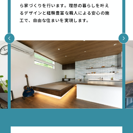
ら家づくりを⾏います。理想の暮らしを叶え
るデザインと経験豊富な職⼈による安⼼の施
⼯で、⾃由な住まいを実現します。