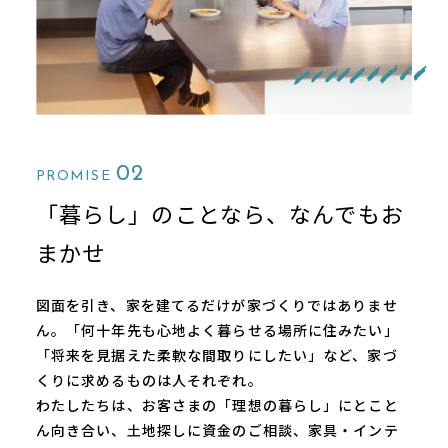
02
PROMISE
「暮らし」のことなら、なんでもお
まかせ
図⾯を引き、家を建てるだけが家づくりではありませ
ん。「何十年先も心地よく暮らせる場所に住みたい」
「将来を⾒据えた柔軟な間取りにしたい」など、家づ
くりに求めるものは⼈それぞれ。
わたしたちは、お客さまの「理想の暮らし」にとこと
ん向き合い、⼟地探しに資⾦のご相談、家具・インテ