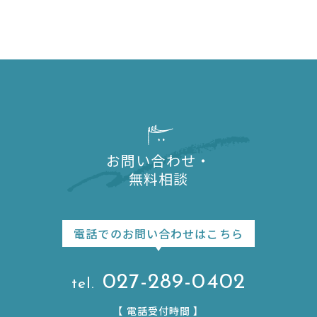
お問い合わせ・
無料相談
電話でのお問い合わせはこちら
027-289-0402
【
電話受付時間
】