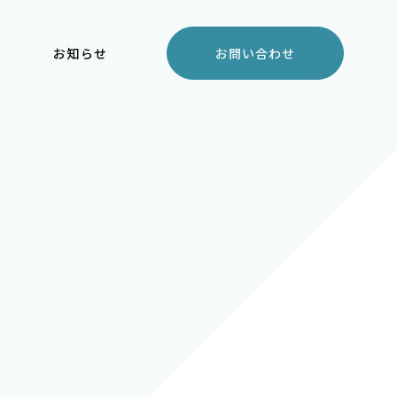
お知らせ
お問い合わせ