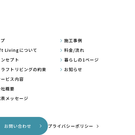
ップ
施工事例
aft Livingについて
料金/流れ
コンセプト
暮らしの1ページ
クラフトリビングの約束
お知らせ
サービス内容
会社概要
代表メッセージ
お問い合わせ
プライバシーポリシー