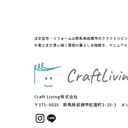
注文住宅・リフォームは群馬県前橋市のクラフトリビ
お客さまが思い描く理想の暮らしを紐解き、マニュアル
Craft Living株式会社
〒371-0025 群⾺県前橋市紅雲町2-25-2 