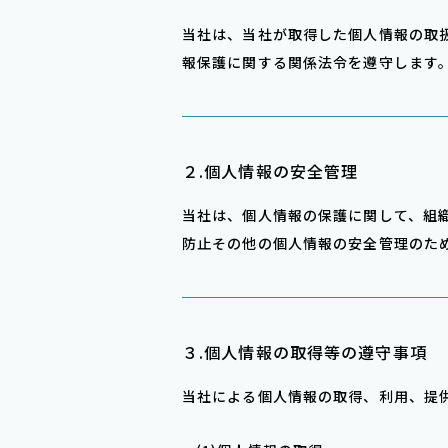
当社は、当社が取得した個⼈情報の取
報保護に関する関係法令を遵守します
２.個⼈情報の安全管理
当社は、個⼈情報の保護に関して、組
防⽌その他の個⼈情報の安全管理のた
３.個⼈情報の取得等の遵守事項
当社による個⼈情報の取得、利⽤、提