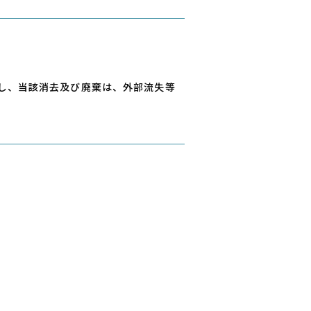
し、当該消去及び廃棄は、外部流失等