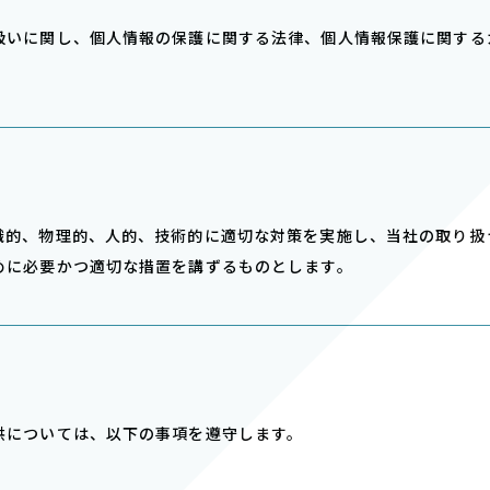
扱いに関し、個⼈情報の保護に関する法律、個⼈情報保護に関する
。
織的、物理的、⼈的、技術的に適切な対策を実施し、当社の取り扱
めに必要かつ適切な措置を講ずるものとします。
供については、以下の事項を遵守します。