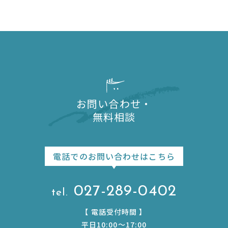
お問い合わせ・
無料相談
電話でのお問い合わせはこちら
027-289-0402
【
電話受付時間
】
平日10:00〜17:00