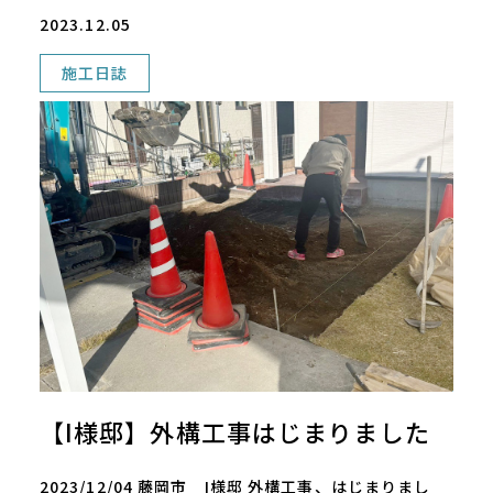
2023.12.05
施工日誌
【I様邸】外構工事はじまりました
2023/12/04 藤岡市 I様邸 外構工事、はじまりまし