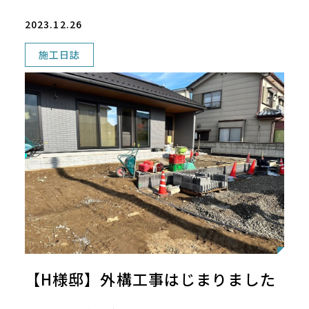
2023.12.26
施工日誌
【H様邸】外構工事はじまりました