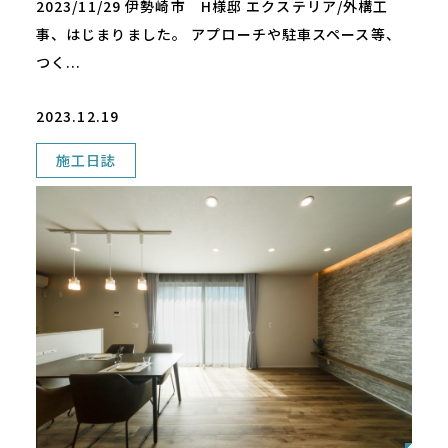
2023/11/29 伊勢崎市 H様邸 エクステリア/外構工
事、はじまりました。 アプローチや駐車スペース等、
つく...
2023.12.19
施工日誌