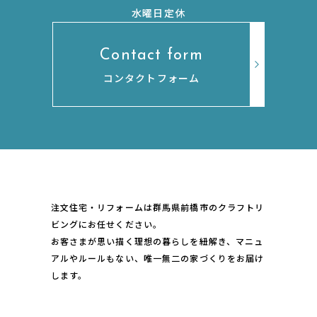
水曜日定休
Contact form
コンタクトフォーム
注文住宅・リフォームは群馬県前橋市のクラフトリ
ビングにお任せください。
お客さまが思い描く理想の暮らしを紐解き、マニュ
アルやルールもない、唯一無二の家づくりをお届け
します。