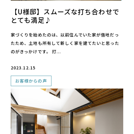
【U様邸】スムーズな打ち合わせで
とても満足♪
家づくりを始めたのは、以前住んでいた家が借地だっ
たため、土地も所有して新しく家を建てたいと思った
のがきっかけです。 打...
2023.12.15
お客様からの声