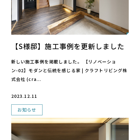
【S様邸】施工事例を更新しました
新しい施工事例を掲載しました。 【リノベーショ
ン-02】モダンと伝統を感じる家 | クラフトリビング株
式会社 (cra...
2023.12.11
お知らせ