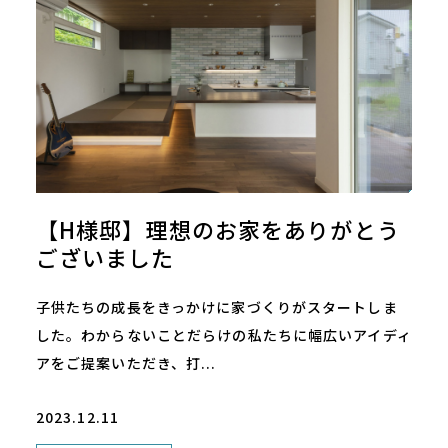
【H様邸】理想のお家をありがとう
ございました
子供たちの成長をきっかけに家づくりがスタートしま
した。わからないことだらけの私たちに幅広いアイディ
アをご提案いただき、打...
2023.12.11