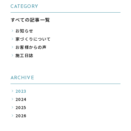
CATEGORY
すべての記事一覧
お知らせ
家づくりについて
お客様からの声
施工日誌
ARCHIVE
2023
2024
2025
2026