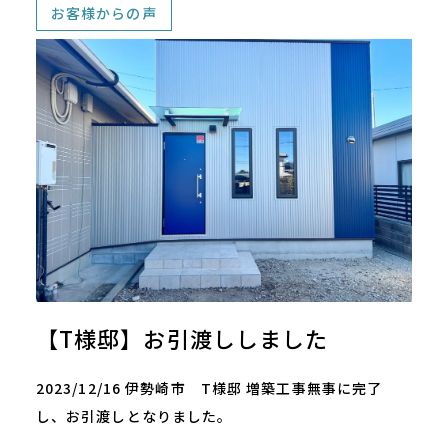
お客様からの声
【T様邸】お引渡ししました
2023/12/16 伊勢崎市 T様邸 増築工事無事に完了
し、お引渡しとなりました。