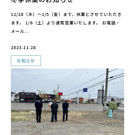
12/28（木）～1/5（金）まで、休業とさせていただき
ます。 1/6（土）より通常営業いたします。 お電話・
メール...
2023.11.28
お知らせ