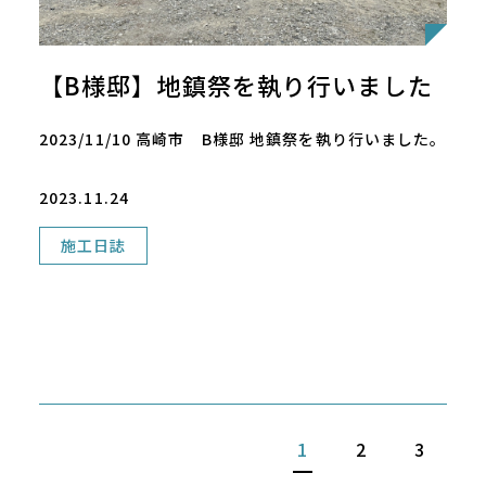
【B様邸】地鎮祭を執り行いました
2023/11/10 高崎市 B様邸 地鎮祭を執り行いました。
2023.11.24
施工日誌
1
2
3