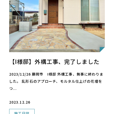
【I様邸】外構工事、完了しました
2023/12/26 藤岡市 I様邸 外構工事、無事に終わりま
した。 乱形石のアプローチ、モルタル仕上げの花壇を
つ...
2023.12.26
施工日誌