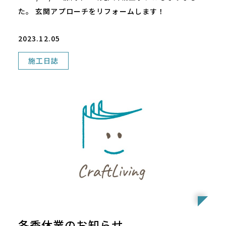
た。 玄関アプローチをリフォームします！
2023.12.05
施工日誌
冬季休業のお知らせ