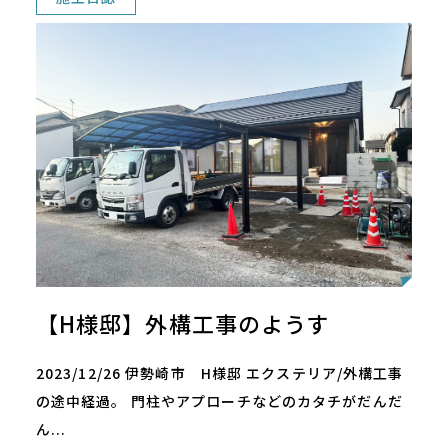
【H様邸】外構工事のようす
2023/12/26 伊勢崎市 H様邸 エクステリア/外構工事
の途中経過。 門柱やアプローチなどのカタチがだんだ
ん...