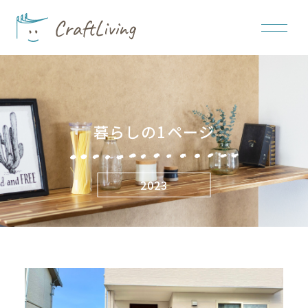
暮らしの1ページ
2023