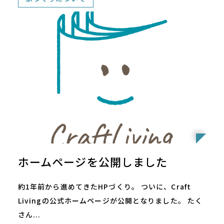
ホームページを公開しました
約1年前から進めてきたHPづくり。 ついに、Craft
Livingの公式ホームページが公開となりました。 たく
さん...