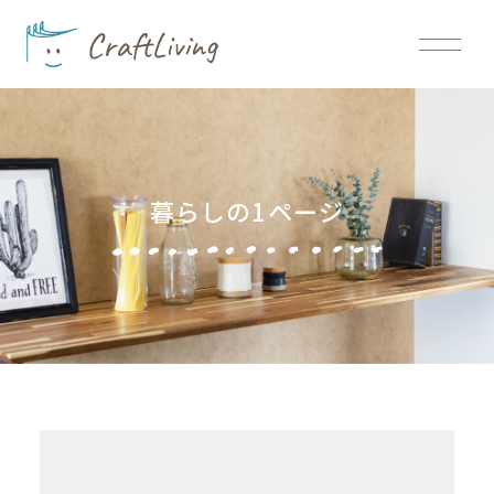
暮らしの1ページ