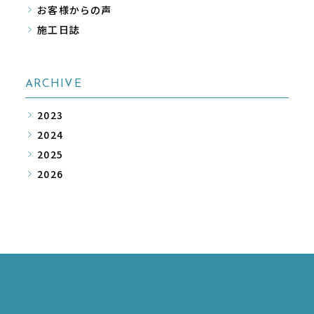
お客様からの声
施工日誌
ARCHIVE
2023
2024
2025
2026