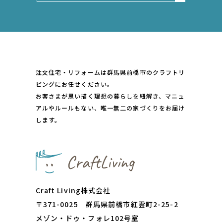
注文住宅・リフォームは群馬県前橋市のクラフトリ
ビングにお任せください。
お客さまが思い描く理想の暮らしを紐解き、マニュ
アルやルールもない、唯一無二の家づくりをお届け
します。
Craft Living株式会社
〒371-0025 群⾺県前橋市紅雲町2-25-2
メゾン・ドゥ・フォレ102号室