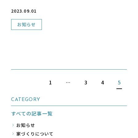
2023.09.01
お知らせ
1
…
3
4
5
CATEGORY
すべての記事一覧
お知らせ
家づくりについて