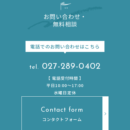
お問い合わせ・
無料相談
電話でのお問い合わせはこちら
027-289-0402
【
電話受付時間
】
平日10:00〜17:00
水曜日定休
Contact form
コンタクトフォーム