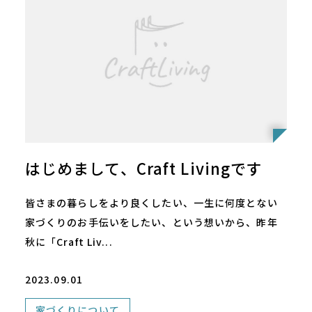
はじめまして、Craft Livingです
皆さまの暮らしをより良くしたい、一生に何度とない
家づくりのお手伝いをしたい、という想いから、昨年
秋に「Craft Liv...
2023.09.01
家づくりについて