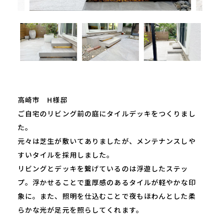
高崎市 H様邸
ご自宅のリビング前の庭にタイルデッキをつくりまし
た。
元々は芝生が敷いてありましたが、メンテナンスしや
すいタイルを採用しました。
リビングとデッキを繋げているのは浮遊したステッ
プ。浮かせることで重厚感のあるタイルが軽やかな印
象に。また、照明を仕込むことで夜もほわんとした柔
らかな光が足元を照らしてくれます。