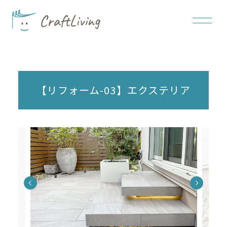
【リフォーム-03】エクステリア