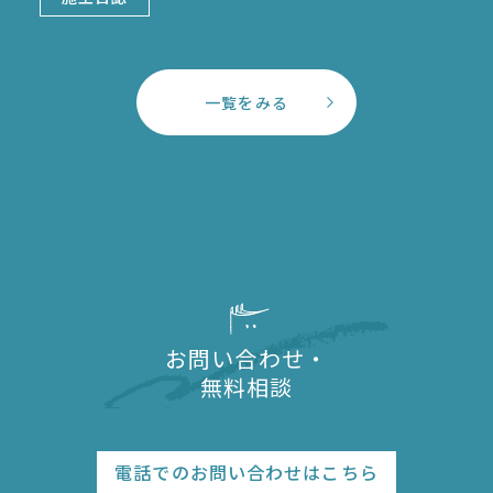
一覧をみる
お問い合わせ・
無料相談
電話でのお問い合わせはこちら