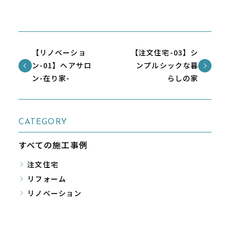
【リノベーショ
【注文住宅-03】シ
ン-01】ヘアサロ
ンプルシックな暮
ン-在り家-
らしの家
CATEGORY
すべての施工事例
注文住宅
リフォーム
リノベーション