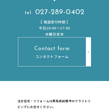
027-289-0402
【
電話受付時間
】
平日10:00〜17:00
水曜日定休
Contact form
コンタクトフォーム
注文住宅・リフォームは群馬県前橋市のクラフトリ
ビングにお任せください。