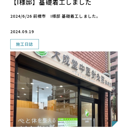
【I様邸】基礎着工しました
2024/6/26 前橋市 I様邸 基礎着工しました。
2024.09.19
施工日誌