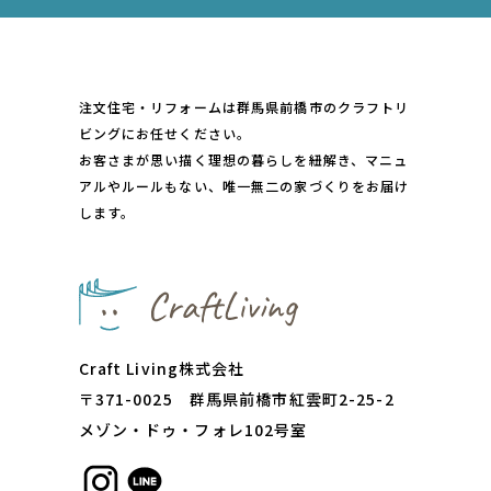
注文住宅・リフォームは群馬県前橋市のクラフトリ
ビングにお任せください。
お客さまが思い描く理想の暮らしを紐解き、マニュ
アルやルールもない、唯一無二の家づくりをお届け
します。
Craft Living株式会社
〒371-0025 群⾺県前橋市紅雲町2-25-2
メゾン・ドゥ・フォレ102号室