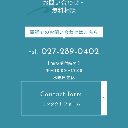
お問い合わせ・
無料相談
電話でのお問い合わせはこちら
027-289-0402
【
電話受付時間
】
平日10:00〜17:00
水曜日定休
Contact form
コンタクトフォーム