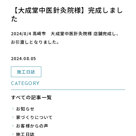
【大成堂中医針灸院様】完成しまし
た
2024/8/4 高崎市 大成堂中医針灸院様 店舗完成し、
お引渡しとなりました。
2024.08.05
施工日誌
CATEGORY
すべての記事一覧
お知らせ
家づくりについて
お客様からの声
施工日誌