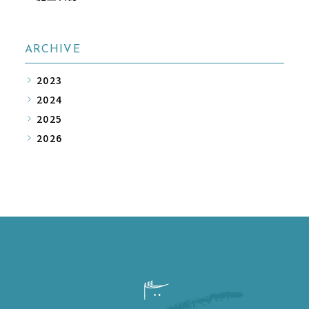
ARCHIVE
2023
2024
2025
2026