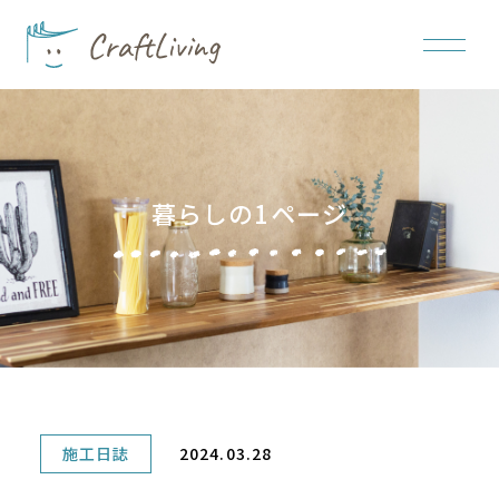
暮らしの1ページ
施工日誌
2024.03.28