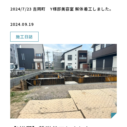
2024/7/23 吉岡町 Y様邸美容室 解体着工しました。
2024.09.19
施工日誌