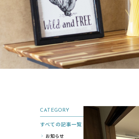
CATEGORY
すべての記事一覧
お知らせ