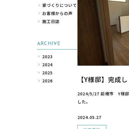
家づくりについて
お客様からの声
施工日誌
ARCHIVE
2023
2024
2025
【Y様邸】完成し
2026
2024/5/27 前橋市 
した。
2024.05.27