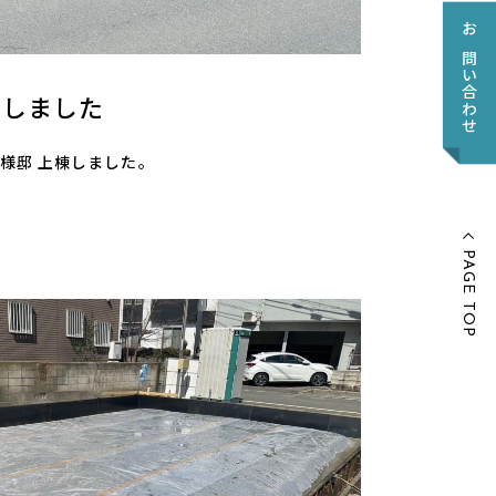
お問い合わせ
棟しました
市 Y様邸 上棟しました。
PAGE TOP