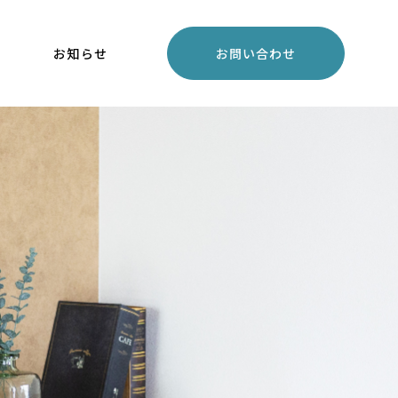
お知らせ
お問い合わせ