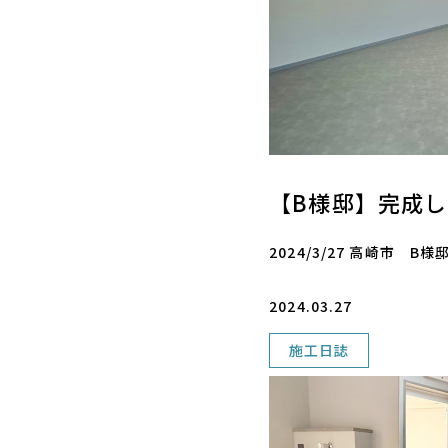
【B様邸】完成
2024/3/27 高崎市 
2024.03.27
施工日誌