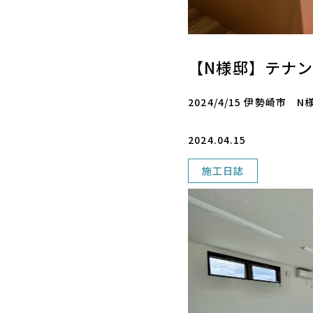
【N様邸】テナ
2024/4/15 伊勢崎市
2024.04.15
施工日誌