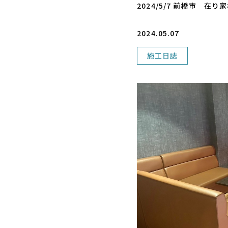
2024/5/7 前橋市 在
2024.05.07
施工日誌