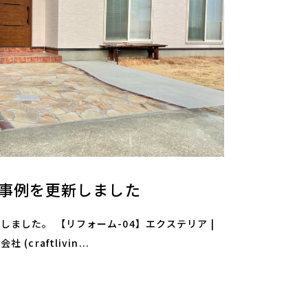
工事例を更新しました
ました。 【リフォーム-04】エクステリア |
craftlivin...